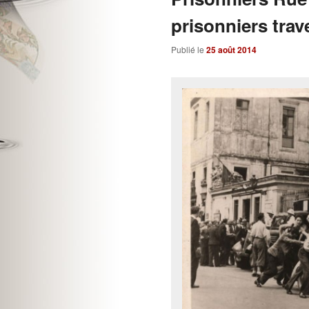
prisonniers trave
Publié le
25 août 2014