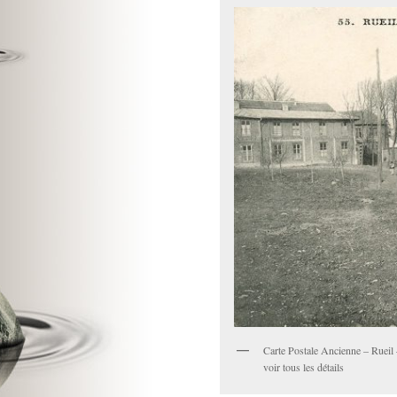
Carte Postale Ancienne – Rueil –
voir tous les détails