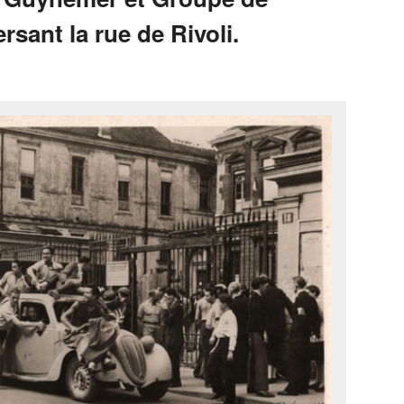
rsant la rue de Rivoli.