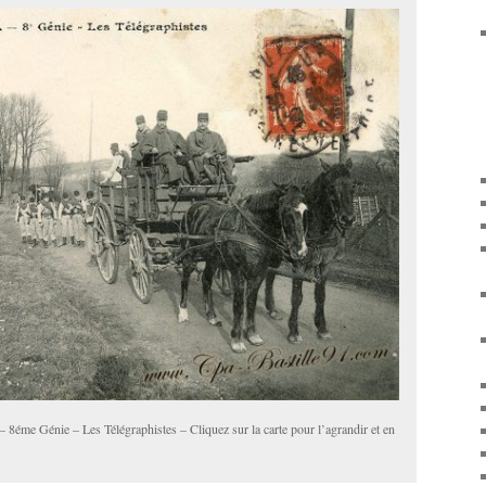
 8éme Génie – Les Télégraphistes – Cliquez sur la carte pour l’agrandir et en