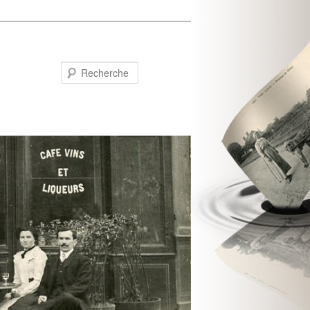
Recherche