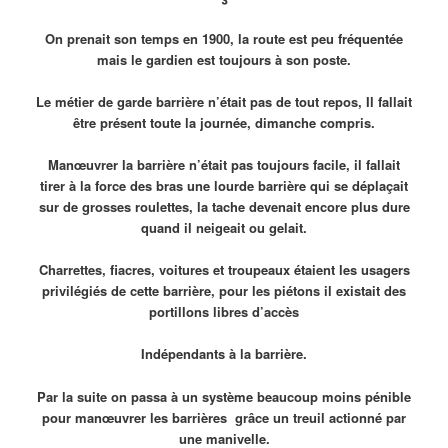
On prenait son temps en 1900, la route est peu fréquentée
mais le gardien est toujours à son poste.
Le métier de garde barrière n’était pas de tout repos, Il fallait
être présent toute la journée, dimanche compris.
Manœuvrer la barrière n’était pas toujours facile, il fallait
tirer à la force des bras une lourde barrière qui se déplaçait
sur de grosses roulettes, la tache devenait encore plus dure
quand il neigeait ou gelait.
Charrettes, fiacres, voitures et troupeaux étaient les usagers
privilégiés de cette barrière, pour les piétons il existait des
portillons libres d’accès
Indépendants à la barrière.
Par la suite on passa à un système beaucoup moins pénible
pour manœuvrer les barrières grâce un treuil actionné par
une manivelle.