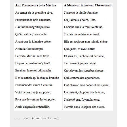
Paul Durand Jean Dupont .