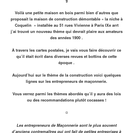
§
Voilà une petite maison en bois parmi bien d’autres que
proposait la maison de construction démontable « la niche à
Coquelin » installée au 51 rues Vivienne à Paris IXe arrt
j’ai trouvé un nouveau thème qui devrait plaire aux amateurs
des années 1900 .
À travers les cartes postales, je vais vous faire découvrir ce
qu’il était écrit dans diverses revues et bottins de cette
époque .
Aujourd’hui sur le thème de la construction voici quelques
lignes sur les entrepreneurs de maçonnerie.
Vous verrez parmi les thèmes abordés qu’il y aura des lois
ou des recommandations plutôt cocasses !
¤
Les entrepreneurs de Maçonnerie sont le plus souvent
d’anciens contremaîtres qui ont fait de petites entreprises à