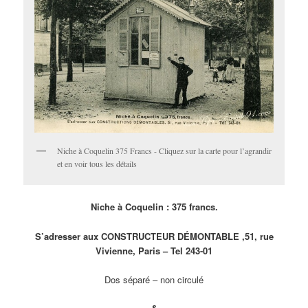
Niche à Coquelin 375 Francs - Cliquez sur la carte pour l’agrandir
et en voir tous les détails
Niche à Coquelin : 375 francs.
S’adresser aux CONSTRUCTEUR DÉMONTABLE ,51, rue
Vivienne, Paris – Tel 243-01
Dos séparé – non circulé