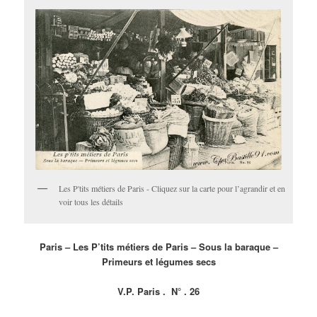
Les P'tits métiers de Paris - Cliquez sur la carte pour l’agrandir et en
voir tous les détails
Paris – Les P’tits métiers de Paris – Sous la baraque –
Primeurs et légumes secs
V.P. Paris . N° . 26