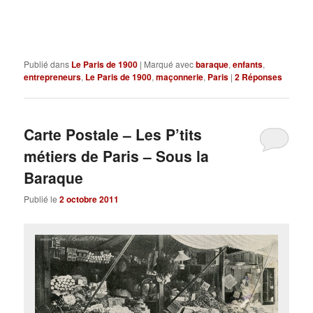
Publié dans
Le Paris de 1900
|
Marqué avec
baraque
,
enfants
,
entrepreneurs
,
Le Paris de 1900
,
maçonnerie
,
Paris
|
2
Réponses
Carte Postale – Les P’tits
métiers de Paris – Sous la
Baraque
Publié le
2 octobre 2011