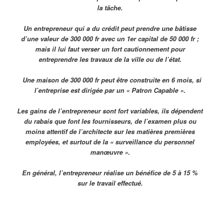
la tâche.
Un entrepreneur qui a du crédit peut prendre une bâtisse
d’une valeur de 300 000 fr avec un 1er capital de 50 000 fr ;
mais il lui faut verser un fort cautionnement pour
entreprendre les travaux de la ville ou de l’état.
Une maison de 300 000 fr peut être construite en 6 mois, si
l’entreprise est dirigée par un « Patron Capable ».
Les gains de l’entrepreneur sont fort variables, ils dépendent
du rabais que font les fournisseurs, de l’examen plus ou
moins attentif de l’architecte sur les matières premières
employées, et surtout de la « surveillance du personnel
manœuvre ».
En général, l’entrepreneur réalise un bénéfice de 5 à 15 %
sur le travail effectué.