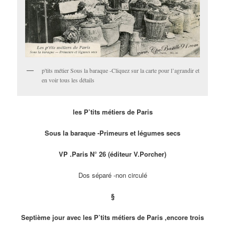
p'tits métier Sous la baraque -Cliquez sur la carte pour l’agrandir et
en voir tous les détails
les P’tits métiers de Paris
Sous la baraque -Primeurs et légumes secs
VP .Paris N° 26 (éditeur V.Porcher)
Dos séparé -non circulé
§
Septième jour avec les P’tits métiers de Paris ,encore trois