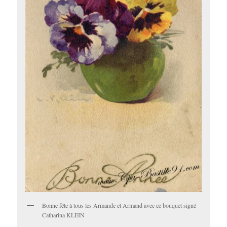
Bonne fête à tous les Armande et Armand avec ce bouquet signé
Catharina KLEIN