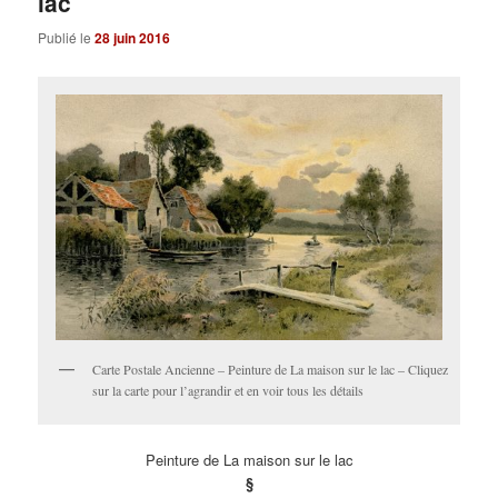
lac
Publié le
28 juin 2016
Carte Postale Ancienne – Peinture de La maison sur le lac – Cliquez
sur la carte pour l’agrandir et en voir tous les détails
Peinture de La maison sur le lac
§