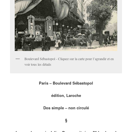
Boulevard Sébastopol - Cliquez sur la carte pour l’agrandir et en
voir tous les détails
Paris – Boulevard Sébastopol
édition, Laroche
Dos simple – non circulé
§