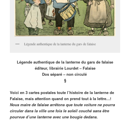
Légende authentique de la lanterne du gars de falaise
Légende authentique de la lanterne du gars de falaise
éditeur, librairie Lourdet – Falaise
Dos séparé – non circulé
§
Voici en 3 cartes postales toute l’histoire de la lanterne de
Falaise, mais attention quand on prend tout à la lettre…!
Nous maire de falaise arrêtons que toute voiture ne pourra
circuler dans la ville une fois le soleil couché sans être
pourvue d’une lanterne avec une bougie dedans.