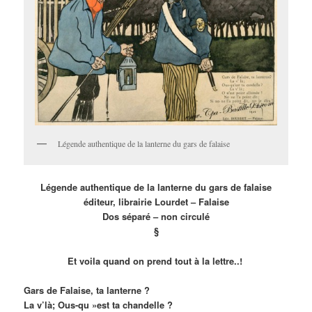
Légende authentique de la lanterne du gars de falaise
Légende authentique de la lanterne du gars de falaise
éditeur, librairie Lourdet – Falaise
Dos séparé – non circulé
§
Et voila quand on prend tout à la lettre..!
Gars de Falaise, ta lanterne ?
La v’là; Ous-qu »est ta chandelle ?