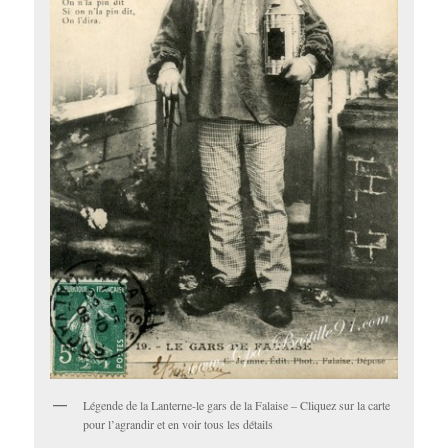
Légende de la Lanterne-le gars de la Falaise – Cliquez sur la carte
pour l’agrandir et en voir tous les détails