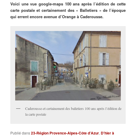
Voici une vue google-maps 100 ans après l’édition de cette
carte postale et certainement des « Balletiers » de l’époque
qui errent encore avenue d’Orange à Caderousse.
Caderousse-et certainement des balletiers 100 ans après l’édition de
la carte postale
Publié dans
23-Région Provence-Alpes-Côte d'Azur
,
D'hier à