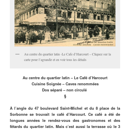
Au centre du quartier latin -Le Cafe d’Harcourt – Cliquez sur la
carte pour l’agrandir et en voir tous les détails
Au centre du quartier latin – Le Café d’Harcourt
Cuisine Soignée – Caves renommées
Dos séparé – non circulé
§
À l’angle du 47 boulevard Saint-Michel et du 8 place de la
Sorbonne se trouvait le café d’Harcourt. Ce café a été de
longues années le rendez-vous des gastronomes et des
fêtards du quartier latin. Mais c’est aussi la terrasse où le 3