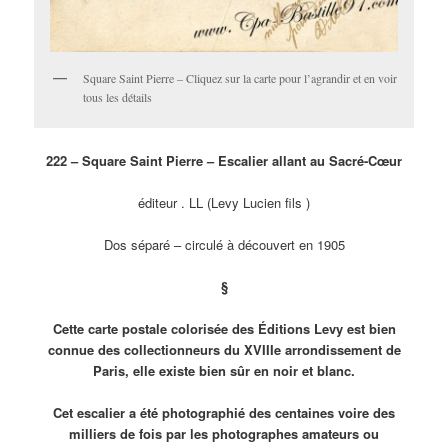
Square Saint Pierre – Cliquez sur la carte pour l’agrandir et en voir
tous les détails
222 – Square Saint Pierre – Escalier allant au Sacré-Cœur
éditeur . LL (Levy Lucien fils )
Dos séparé – circulé à découvert en 1905
§
Cette carte postale colorisée des Éditions Levy est bien
connue des collectionneurs du XVIIIe arrondissement de
Paris, elle existe bien sûr en noir et blanc.
Cet escalier a été photographié des centaines voire des
milliers de fois par les photographes amateurs ou