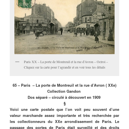
Paris XX – La porte de Montreuil et la rue d’Avron – Octroi –
Cliquez sur la carte pour l’agrandir et en voir tous les détails
65 – Paris – La porte de Montreuil et la rue d’Avron ( XXe)
Collection Gandon
Dos séparé – circulé à découvert en 1909
§
Voici une carte postale que l’on voit peu souvent d’une
valeur marchande assez importante et très recherchée par
les collectionneurs du XXe arrondissement de Paris. Le
passage des portes de Paris était surveillé et des droits