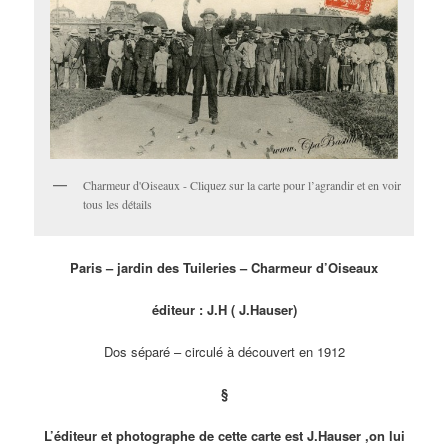
Charmeur d'Oiseaux - Cliquez sur la carte pour l’agrandir et en voir
tous les détails
Paris – jardin des Tuileries – Charmeur d’Oiseaux
éditeur : J.H ( J.Hauser)
Dos séparé – circulé à découvert en 1912
§
L’éditeur et photographe de cette carte est J.Hauser ,on lui