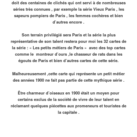
doit des centaines de clichés qui ont servi à de nombreuses
séries très connues , par exemple la série Vieux Paris , les
sapeurs pompiers de Paris , les femmes cochères et bien
d’autres encore .
Son terrain privilégié sera Paris et la série la plus
représentative de son talent restera pour moi les 32 cartes de
la série : « Les petits métiers de Paris » avec des top cartes
comme le montreur d’ours ,le chasseur de rats dans les
égouts de Paris et bien d’autres cartes de cette série.
Malheureusement ,cette carte qui représente un petit métier
des années 1900 ne fait pas partie de cette mythique série .
Être charmeur d’oiseaux en 1900 était un moyen pour
certains exclus de la société de vivre de leur talent en
réclamant quelques piécettes aux promeneurs et touristes de
la capitale .