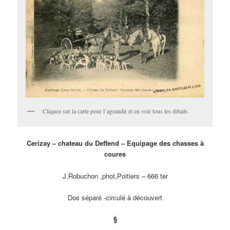
Cliquez sur la carte pour l’agrandir et en voir tous les détails
Cerizay – chateau du Deffend – Equipage des chasses à
coures
J.Robuchon ,phot,Poitiers – 666 ter
Dos séparé -circulé à découvert
§