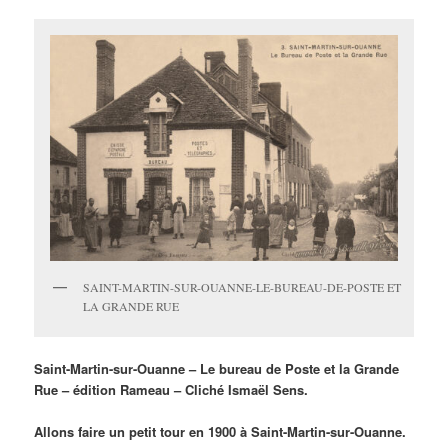
SAINT-MARTIN-SUR-OUANNE-LE-BUREAU-DE-POSTE ET
LA GRANDE RUE
Saint-Martin-sur-Ouanne – Le bureau de Poste et la Grande
Rue – édition Rameau – Cliché Ismaël Sens.
Allons faire un petit tour en 1900 à Saint-Martin-sur-Ouanne.