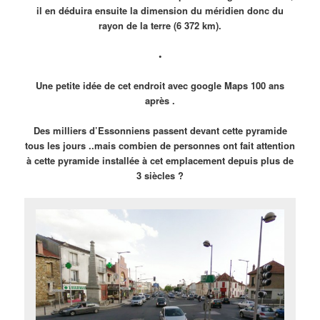
il en déduira ensuite la dimension du méridien donc du
rayon de la terre (6 372 km).
•
Une petite idée de cet endroit avec google Maps 100 ans
après .
Des milliers d’
Essonniens
passent devant cette pyramide
tous les jours ..mais combien de personnes ont fait attention
à cette pyramide installée à cet emplacement depuis plus de
3 siècles ?