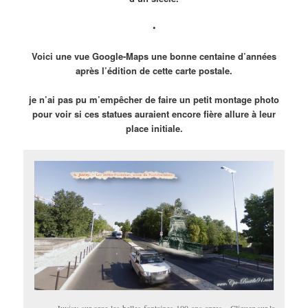
•
Voici une vue Google-Maps une bonne centaine d’années
après l’édition de cette carte postale.
je n’ai pas pu m’empêcher de faire un petit montage photo
pour voir si ces statues auraient encore fière allure à leur
place initiale.