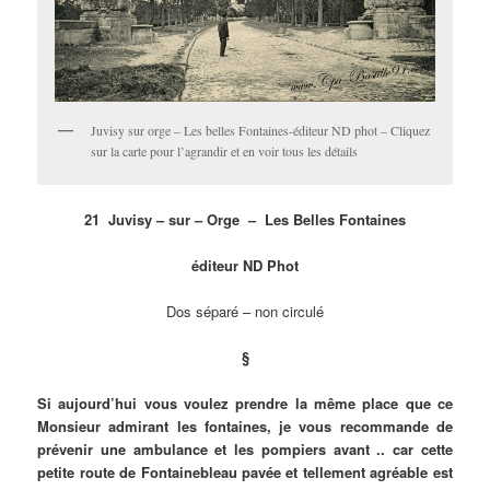
Juvisy sur orge – Les belles Fontaines-éditeur ND phot – Cliquez
sur la carte pour l’agrandir et en voir tous les détails
21 Juvisy – sur – Orge –
Les Belles Fontaines
éditeur ND Phot
Dos séparé – non circulé
§
Si aujourd’hui vous voulez prendre la même place que ce
Monsieur admirant les fontaines, je vous recommande de
prévenir une ambulance et les pompiers avant .. car cette
petite route de Fontainebleau pavée et tellement agréable est