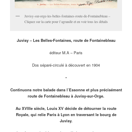
Juvisy-sur-orge-les-belles-fontaines-route-de-Fontainebleau –
Cliquez sur la carte pour l’agrandir et en voir tous les détails
Juvisy – Les Belles-Fontaines, route de Fontainebleau
éditeur M.A – Paris
Dos séparé-circulé à découvert en 1904
•
Continuons notre balade dans l’Essonne et plus précisément
route de Fontainebleau à Juvisy-sur-Orge.
Au XVIIIe siècle, Louis XV décide de détourner la route
Royale, qui relie Paris à Lyon en traversant le bourg de
Juvisy.