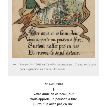
Premier Avril 2018 en Carte Postale Ancienne – Cliquez sur la carte
pour l’agrandir et en voir tous les détails
1er Avril 2018
§
Votre Amie en ce beau jour
Vous apporte un poisson à frire
Surtout, n’allez pas en rire