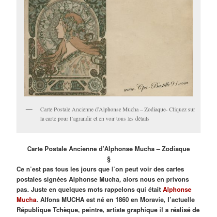
Carte Postale Ancienne d’Alphonse Mucha – Zodiaque- Cliquez sur
la carte pour l’agrandir et en voir tous les détails
Carte Postale Ancienne d’Alphonse Mucha – Zodiaque
§
Ce n’est pas tous les jours que l’on peut voir des cartes
postales signées Alphonse Mucha, alors nous en privons
pas. Juste en quelques mots rappelons qui était
Alphonse
Mucha
. Alfons MUCHA est né en 1860 en Moravie, l’actuelle
République Tchèque, peintre, artiste graphique il a réalisé de