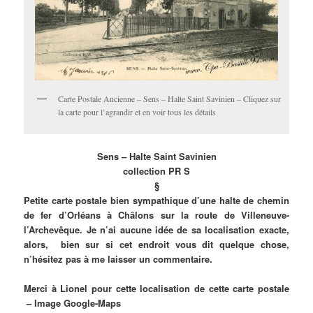
Carte Postale Ancienne – Sens – Halte Saint Savinien – Cliquez sur
la carte pour l’agrandir et en voir tous les détails
Sens – Halte Saint Savinien
collection PR S
§
Petite carte postale bien sympathique d’une halte de chemin
de fer d’Orléans à Châlons sur la route de Villeneuve-
l’Archevêque. Je n’ai aucune idée de sa localisation exacte,
alors, bien sur si cet endroit vous dit quelque chose,
n’hésitez pas à me laisser un commentaire.
Merci à Lionel pour cette localisation de cette carte postale
– Image Google-Maps