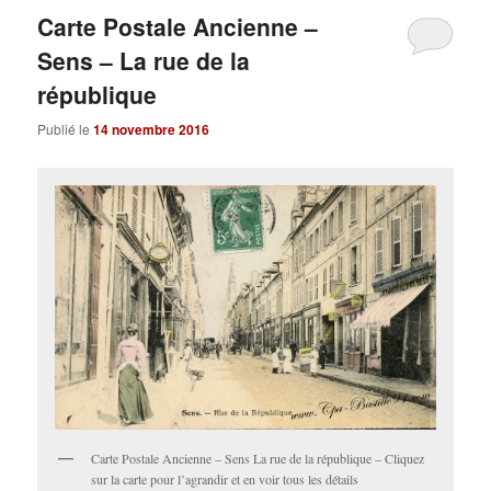
Carte Postale Ancienne –
Sens – La rue de la
république
Publié le
14 novembre 2016
Carte Postale Ancienne – Sens La rue de la république – Cliquez
sur la carte pour l’agrandir et en voir tous les détails