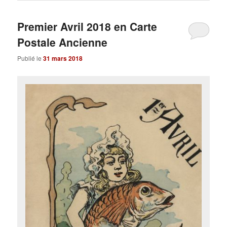
Premier Avril 2018 en Carte
Postale Ancienne
Publié le
31 mars 2018