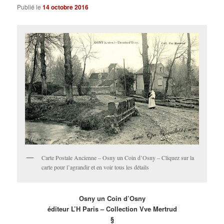
Publié le
14 octobre 2016
Carte Postale Ancienne – Osny un Coin d’Osny – Cliquez sur la
carte pour l’agrandir et en voir tous les détails
Osny un Coin d’Osny
éditeur L’H Paris – Collection Vve Mertrud
§