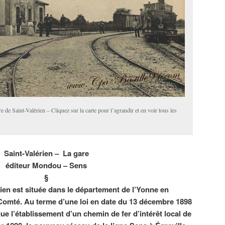
 de Saint-Valèrien – Cliquez sur la carte pour l’agrandir et en voir tous les
Saint-Valérien – La gare
éditeur Mondou – Sens
§
ien est située dans le département de l’Yonne en
omté. Au terme d’une loi en date du 13 décembre 1898
ique l’établissement d’un chemin de fer d’intérêt local de