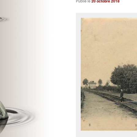
Publié le
20 octobre 2018