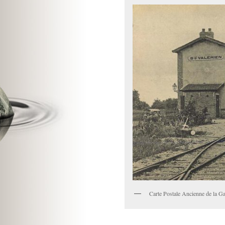
Carte Postale Ancienne de la Gar