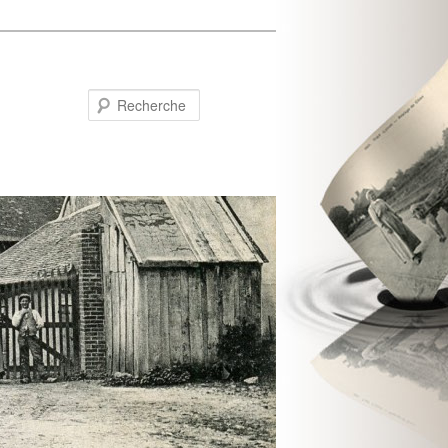
Recherche