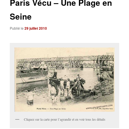
Paris Vécu – Une Plage en
Seine
Publié le
29 juillet 2010
Cliquez sur la carte pour l’agrandir et en voir tous les détails