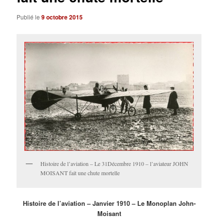
Publié le
9 octobre 2015
Histoire de l’aviation – Le 31Décembre 1910 – l’aviateur JOHN
MOISANT fait une chute mortelle
Histoire de l’aviation – Janvier 1910 – Le Monoplan John-
Moisant