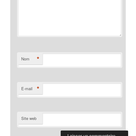
*
Nom
*
E-mail
Site web