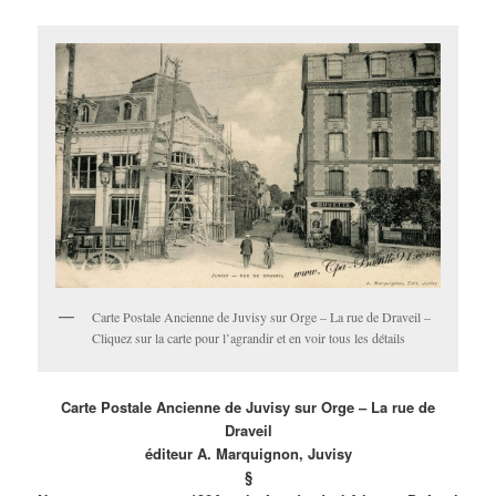
Carte Postale Ancienne de Juvisy sur Orge – La rue de Draveil –
Cliquez sur la carte pour l’agrandir et en voir tous les détails
Carte Postale Ancienne de Juvisy sur Orge – La rue de
Draveil
éditeur A. Marquignon, Juvisy
§