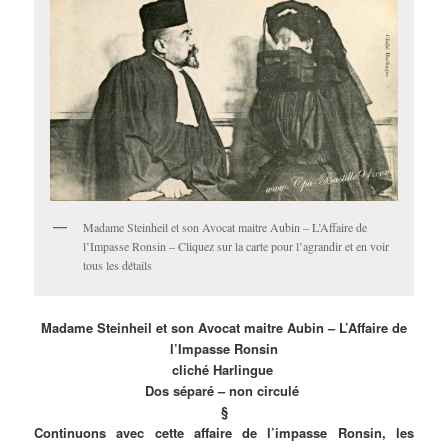
Madame Steinheil et son Avocat maitre Aubin – L’Affaire de
l’Impasse Ronsin – Cliquez sur la carte pour l’agrandir et en voir
tous les détails
Madame Steinheil et son Avocat maitre Aubin – L’Affaire de
l’Impasse Ronsin
cliché Harlingue
Dos séparé – non circulé
§
Continuons avec cette affaire de l’impasse Ronsin, les