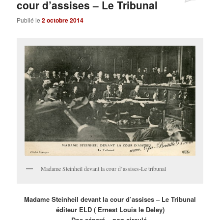
cour d’assises – Le Tribunal
Publié le
2 octobre 2014
Madame Steinheil devant la cour d’assises-Le tribunal
Madame Steinheil devant la cour d’assises – Le Tribunal
éditeur ELD ( Ernest Louis le Deley)
Dos séparé – non circulé