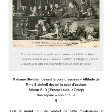
Madame Steinheil devant la cour d’assises – Attitude de Mme
Steinheil devant la cour d’assises- L’Affaire de l’Impasse Ronsin –
Cliquez sur la carte pour l’agrandir et en voir tous les détails
Madame Steinheil devant la cour d’assises – Attitude de
Mme Steinheil devant la cour d’assises
éditeur ELD ( Ernest Louis le Deley)
Dos séparé – non circulé
§
C’est le grand jour du verdict de cette mystérieuse et