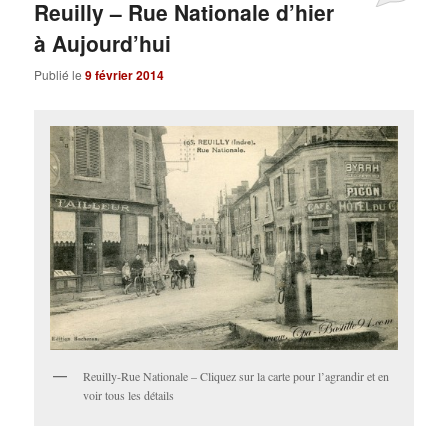
Reuilly – Rue Nationale d’hier
à Aujourd’hui
Publié le
9 février 2014
Reuilly-Rue Nationale – Cliquez sur la carte pour l’agrandir et en
voir tous les détails