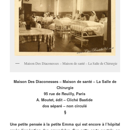
Maison Des Diaconesses – Maison de santé – La Salle de Chirurgie
Maison Des Diaconesses – Maison de santé – La Salle de
Chirurgie
95 rue de Reuilly, Paris
A. Moutet, édit – Cliché Bastide
dos séparé – non circulé
§
Une petite pensée à la petite Emma qui est encore à l’hôpital