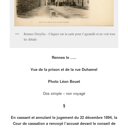
Rennes Dreyfus - Cliquez sur la carte pour l’agrandir et en voir tous
les détails
Rennes le …..
Vue de la prison et de la rue Duhamel
Photo Léon Bouet
Dos simple – non voyagé
§
En cassant et annulant le jugement du 22 décembre 1894, la
Cour de cassation a renvoyé l’accusé devant le conseil de