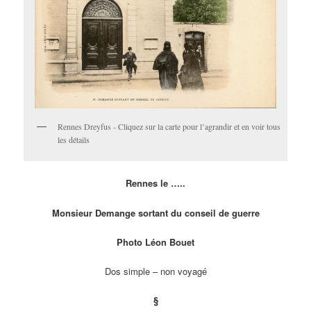
Rennes Dreyfus - Cliquez sur la carte pour l’agrandir et en voir tous
les détails
Rennes le …..
Monsieur Demange sortant du conseil de guerre
Photo Léon Bouet
Dos simple – non voyagé
§