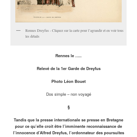
Rennes Dreyfus - Cliquez sur la carte pour l’agrandir et en voir tous
les détails
Rennes le …..
Relevé de la 1er Garde de Dreyfus
Photo Léon Bouet
Dos simple – non voyagé
§
Tandis que la presse internationale se presse en Bretagne
pour ce qu’elle croit être l’imminente reconnaissance de
l’innocence d’Alfred Dreyfus, l’ordonnateur des poursuites