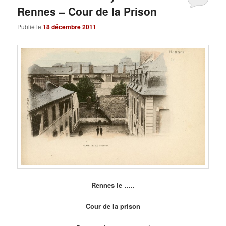
Rennes – Cour de la Prison
Publié le
18 décembre 2011
Rennes le …..
Cour de la prison