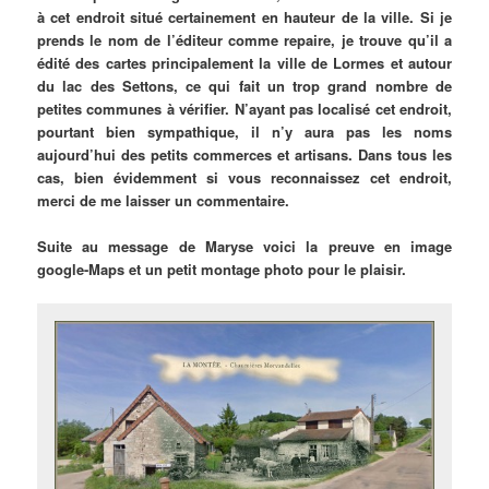
à cet endroit situé certainement en hauteur de la ville. Si je
prends le nom de l’éditeur comme repaire, je trouve qu’il a
édité des cartes principalement la ville de Lormes et autour
du lac des Settons, ce qui fait un trop grand nombre de
petites communes à vérifier. N’ayant pas localisé cet endroit,
pourtant bien sympathique, il n’y aura pas les noms
aujourd’hui des petits commerces et artisans. Dans tous les
cas, bien évidemment si vous reconnaissez cet endroit,
merci de me laisser un commentaire.
Suite au message de Maryse voici la preuve en image
google-Maps et un petit montage photo pour le plaisir.