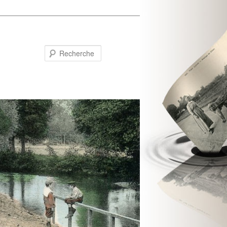
Recherche