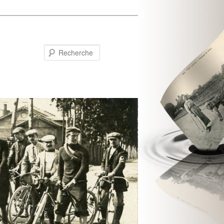
Recherche