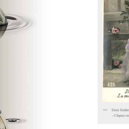
Deux feuille
– Cliquez sur