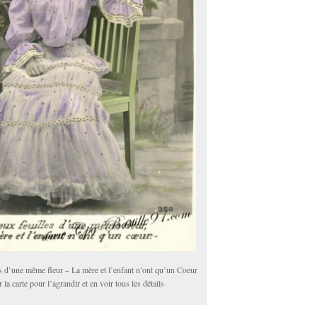
s d’une même fleur – La mère et l’enfant n’ont qu’un Coeur
 la carte pour l’agrandir et en voir tous les détails