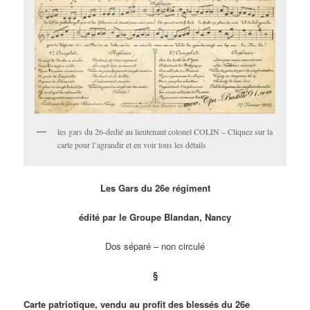
les gars du 26-dedié au lieutenant colonel COLIN – Cliquez sur la
carte pour l’agrandir et en voir tous les détails
Les Gars du 26e régiment
édité par le Groupe Blandan, Nancy
Dos séparé – non circulé
§
Carte patriotique, vendu au profit des blessés du 26e