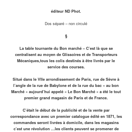
éditeur ND Phot.
Dos séparé – non circulé
§
La table tournante du Bon marché – C’est là que se
centralisent au moyen de Glissoires et de Transporteurs
Mécaniques,tous les colis destinés à être livrés par le
service des courses.
Situé dans le VIIe arrondissement de Paris, rue de Sèvre à
l’angle de la rue de Babylone et de la rue du bac « au bon
Marché » aujourd’hui appelé « Le Bon Marché » a été le tout
premier grand magasin de Paris et de France.
C’était le début de la publicité et de la vente par
correspondance avec un premier catalogue édité en 1871, les
commandes seront livrées à domicile, dans les magasins
c’est une révolution …les clients peuvent se promener de