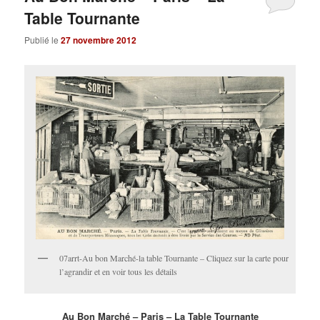
Table Tournante
Publié le
27 novembre 2012
07arrt-Au bon Marché-la table Tournante – Cliquez sur la carte pour
l’agrandir et en voir tous les détails
Au Bon Marché – Paris – La Table Tournante