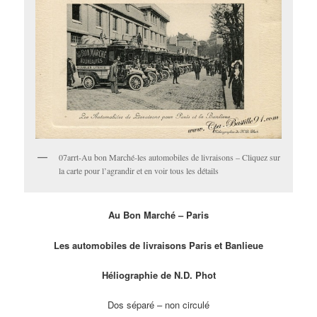
07arrt-Au bon Marché-les automobiles de livraisons – Cliquez sur
la carte pour l’agrandir et en voir tous les détails
Au Bon Marché – Paris
Les automobiles de livraisons Paris et Banlieue
Héliographie de N.D. Phot
Dos séparé – non circulé