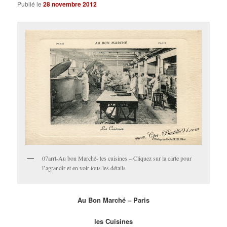
Publié le
28 novembre 2012
07arrt-Au bon Marché- les cuisines – Cliquez sur la carte pour
l’agrandir et en voir tous les détails
Au Bon Marché – Paris
les Cuisines