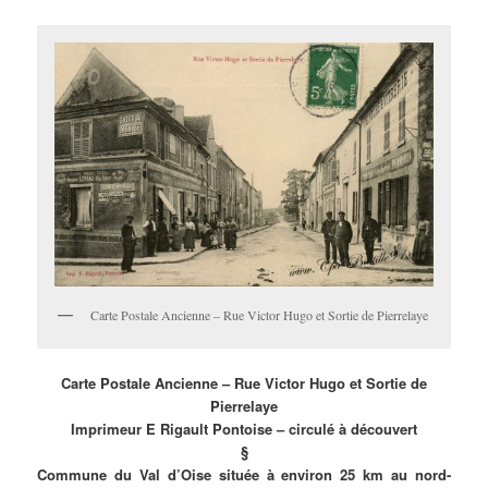
Carte Postale Ancienne – Rue Victor Hugo et Sortie de Pierrelaye
Carte Postale Ancienne – Rue Victor Hugo et Sortie de
Pierrelaye
Imprimeur E Rigault Pontoise – circulé à découvert
§
Commune du Val d’Oise située à environ 25 km au nord-