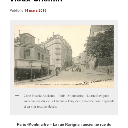
Publié le
14 mars 2016
Carte Postale Ancienne – Paris -Montmartre – La rue Ravignan
ancienne rue du vieux Chemin – Cliquez sur la carte pour l’agrandir
et en voir tous les détails
Paris -Montmartre – La rue Ravignan ancienne rue du