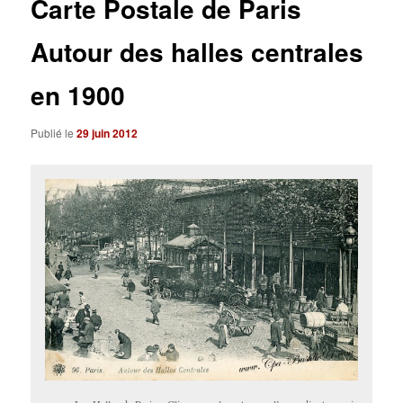
Carte Postale de Paris
Autour des halles centrales
en 1900
Publié le
29 juin 2012