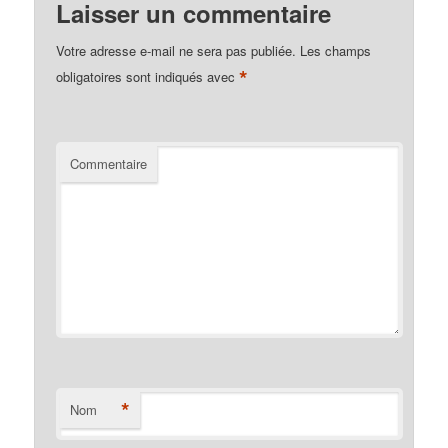
Laisser un commentaire
Votre adresse e-mail ne sera pas publiée.
Les champs
*
obligatoires sont indiqués avec
Commentaire
*
Nom