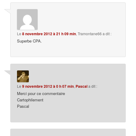
Le
8 novembre 2012 à 21 h 09 min
,
Tramontane66
a dit :
Superbe CPA.
Le
9 novembre 2012 à 0 h 07 min
,
Pascal
a dit :
Merci pour ce commentaire
Cartophilement
Pascal