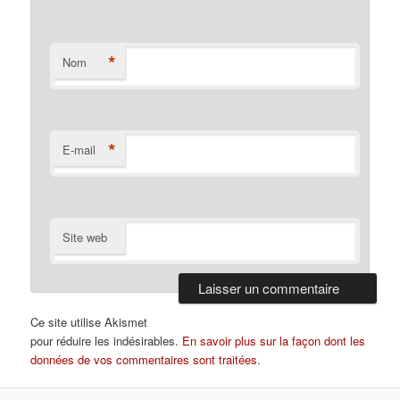
*
Nom
*
E-mail
Site web
Ce site utilise Akismet
pour réduire les indésirables.
En savoir plus sur la façon dont les
données de vos commentaires sont traitées
.