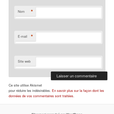
*
Nom
*
E-mail
Site web
Ce site utilise Akismet
pour réduire les indésirables.
En savoir plus sur la façon dont les
données de vos commentaires sont traitées
.