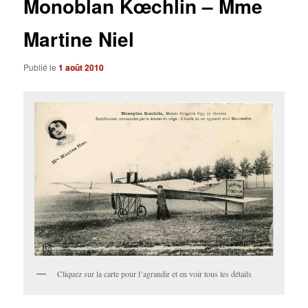
Monoblan Kœchlin – Mme
Martine Niel
Publié le
1 août 2010
Cliquez sur la carte pour l’agrandir et en voir tous les détails