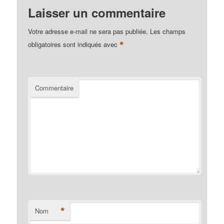
Laisser un commentaire
Votre adresse e-mail ne sera pas publiée.
Les champs
*
obligatoires sont indiqués avec
Commentaire
*
Nom