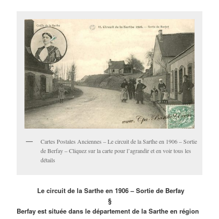
Cartes Postales Anciennes – Le circuit de la Sarthe en 1906 – Sortie
de Berfay – Cliquez sur la carte pour l’agrandir et en voir tous les
détails
Le circuit de la Sarthe en 1906 – Sortie de Berfay
§
Berfay est située dans le département de la Sarthe en région