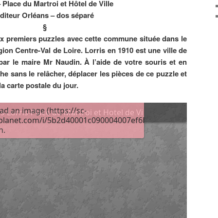
– Place du Martroi et Hôtel de Ville
diteur Orléans – dos séparé
§
x premiers puzzles avec cette commune située dans le
ion Centre-Val de Loire. Lorris en 1910 est une ville de
par le maire Mr Naudin. À l’aide de votre souris et en
he sans le relâcher, déplacer les pièces de ce puzzle et
a carte postale du jour.