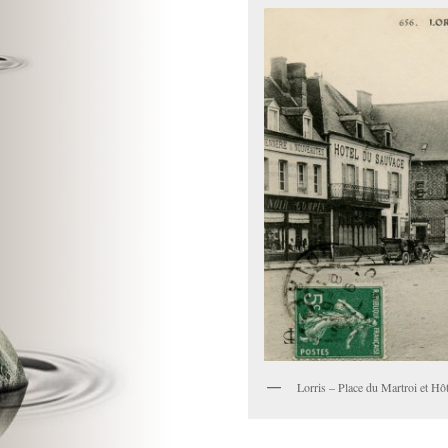
Lorris – Place du Martroi et Hôte