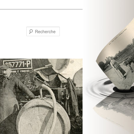
Recherche